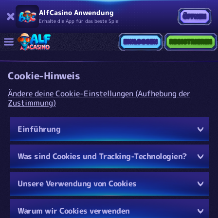
AlfCasino Anwendung
ÖFFNEN
Erhalte die App für das beste Spiel
EINLOGGEN
REGISTRIEREN
Cookie-Hinweis
Ändere deine Cookie-Einstellungen (Aufhebung der
Zustimmung)
Einführung
Was sind Cookies und Tracking-Technologien?
Unsere Verwendung von Cookies
Warum wir Cookies verwenden